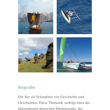
Biografie
Die See als Schauplatz von Geschichte und
Geschichten. Diese Thematik verfolgt einer der
bekanntesten deutschen Fahrtensegler, der