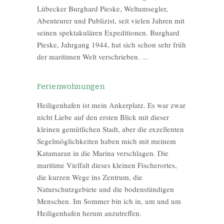
Lübecker Burghard Pieske, Weltumsegler,
Abenteurer und Publizist, seit vielen Jahren mit
seinen spektakulären Expeditionen. Burghard
Pieske, Jahrgang 1944, hat sich schon sehr früh
der maritimen Welt verschrieben. ...
Ferienwohnungen
Heiligenhafen ist mein Ankerplatz. Es war zwar
nicht Liebe auf den ersten Blick mit dieser
kleinen gemütlichen Stadt, aber die exzellenten
Segelmöglichkeiten haben mich mit meinem
Katamaran in die Marina verschlagen. Die
maritime Vielfalt dieses kleinen Fischerortes,
die kurzen Wege ins Zentrum, die
Naturschutzgebiete und die bodenständigen
Menschen. Im Sommer bin ich in, um und um
Heiligenhafen herum anzutreffen.