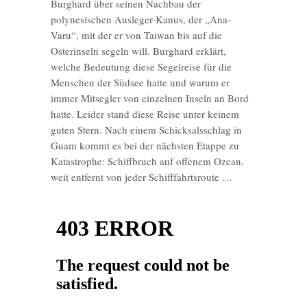
Burghard über seinen Nachbau der
polynesischen Ausleger-Kanus, der „Ana-
Varu“, mit der er von Taiwan bis auf die
Osterinseln segeln will. Burghard erklärt,
welche Bedeutung diese Segelreise für die
Menschen der Südsee hatte und warum er
immer Mitsegler von einzelnen Inseln an Bord
hatte. Leider stand diese Reise unter keinem
guten Stern. Nach einem Schicksalsschlag in
Guam kommt es bei der nächsten Etappe zu
Katastrophe: Schiffbruch auf offenem Ozean,
weit entfernt von jeder Schifffahrtsroute …