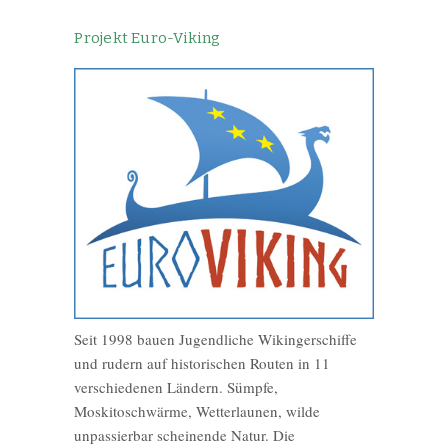
Projekt Euro-Viking
Seit 1998 bauen Jugendliche Wikingerschiffe
und rudern auf historischen Routen in 11
verschiedenen Ländern. Sümpfe,
Moskitoschwärme, Wetterlaunen, wilde
unpassierbar scheinende Natur. Die